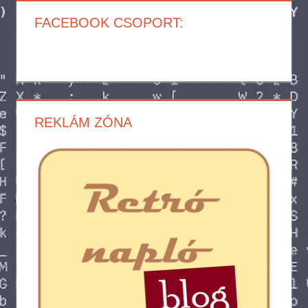
FACEBOOK CSOPORT:
REKLÁM ZÓNA