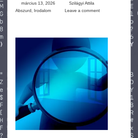
március 13, 2026
Szilágyi Attila
Abszurd
,
Irodalom
Leave a comment