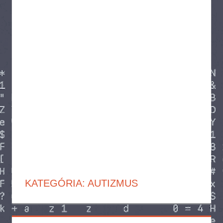
KATEGÓRIA:
AUTIZMUS