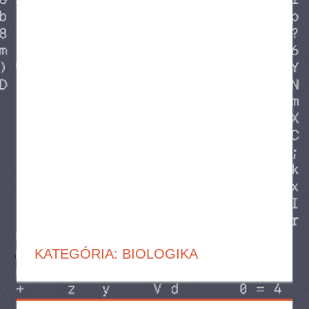
KATEGÓRIA:
BIOLOGIKA