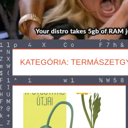
KATEGÓRIA:
TERMÁSZETG