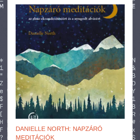
DANIELLE NORTH: NAPZÁRÓ
MEDITÁCIÓK