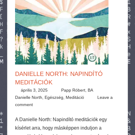
DANIELLE NORTH: NAPINDÍTÓ
MEDITÁCIÓK
április 3, 2025
Papp Róbert, BA
Danielle North
,
Egészség
,
Meditáció
Leave a
comment
A Danielle North: Napindító meditációk egy
kísérlet arra, hogy másképpen induljon a