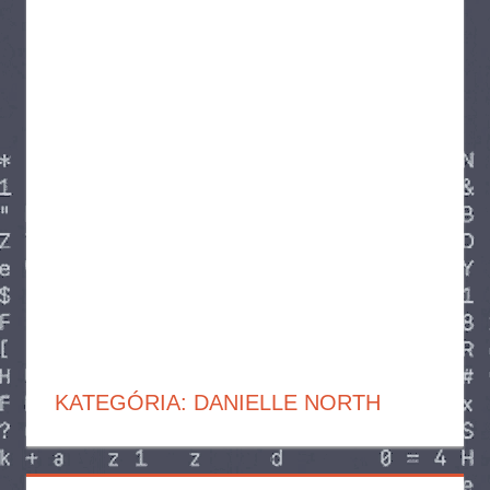
KATEGÓRIA:
DANIELLE NORTH