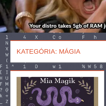
KATEGÓRIA:
MÁGIA