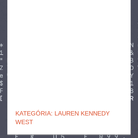
KATEGÓRIA:
LAUREN KENNEDY
WEST