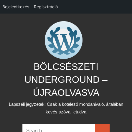
Bejelentkezés
Regisztráció
Skip
to
content
BÖLCSÉSZETI
UNDERGROUND –
ÚJRAOLVASVA
Lapszéli jegyzetek: Csak a kötelező mondanivaló, általában
kevés szóval letudva
Search