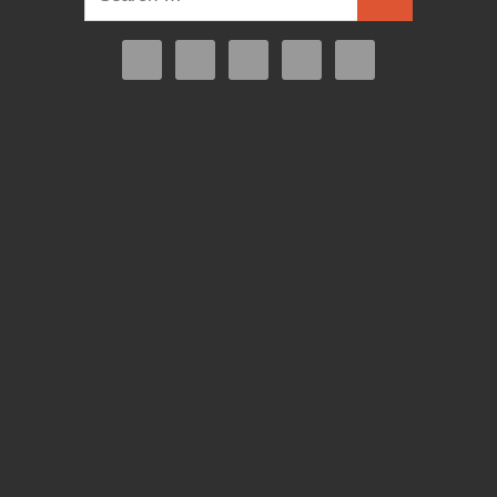
Search
for: