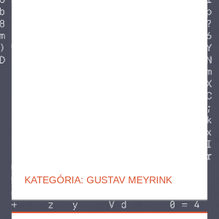
KATEGÓRIA:
GUSTAV MEYRINK