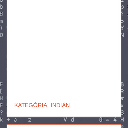
KATEGÓRIA:
INDIÁN