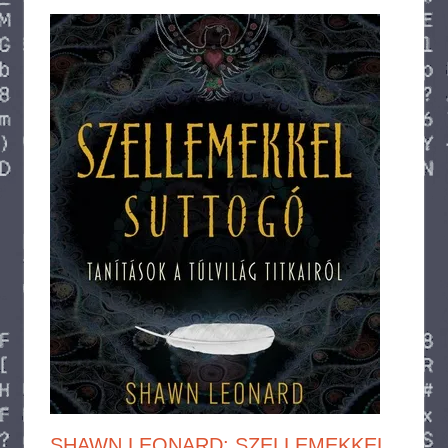
SHAWN LEONARD: SZELLEMEKKEL