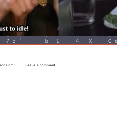
Irodalom
Leave a comment