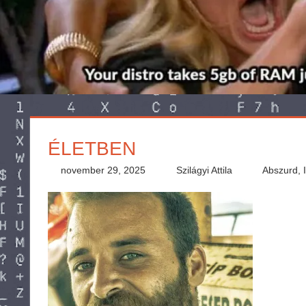
ÉLETBEN
november 29, 2025
Szilágyi Attila
Abszurd
,