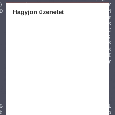
Hagyjon üzenetet