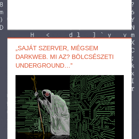
„SAJÁT SZERVER, MÉGSEM
DARKWEB. MI AZ? BÖLCSÉSZETI
UNDERGROUND…”