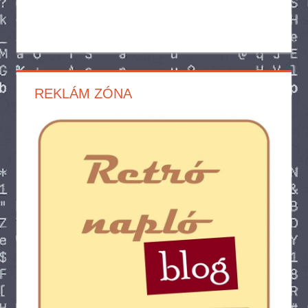
REKLÁM ZÓNA