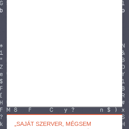
„SAJÁT SZERVER, MÉGSEM