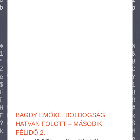
BAGDY EMŐKE: BOLDOGSÁG
HATVAN FÖLÖTT – MÁSODIK
FÉLIDŐ 2.